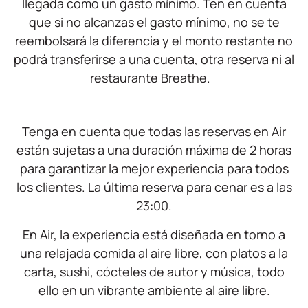
llegada como un gasto mínimo. Ten en cuenta
que si no alcanzas el gasto mínimo, no se te
reembolsará la diferencia y el monto restante no
podrá transferirse a una cuenta, otra reserva ni al
restaurante Breathe.
Tenga en cuenta que todas las reservas en Air
están sujetas a una duración máxima de 2 horas
para garantizar la mejor experiencia para todos
los clientes. La última reserva para cenar es a las
23:00.
En Air, la experiencia está diseñada en torno a
una relajada comida al aire libre, con platos a la
carta, sushi, cócteles de autor y música, todo
ello en un vibrante ambiente al aire libre.