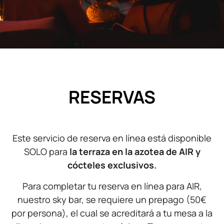
RESERVAS
Este servicio de reserva en línea está disponible
SOLO para
la terraza en la azotea de AIR y
cócteles exclusivos.
Para completar tu reserva en línea para AIR,
nuestro sky bar, se requiere un prepago (50€
por persona), el cual se acreditará a tu mesa a la