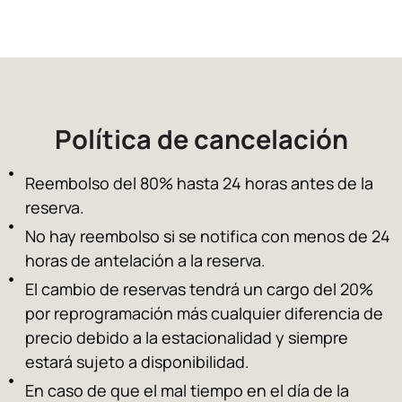
Política de cancelación
Reembolso del 80% hasta 24 horas antes de la
reserva.
No hay reembolso si se notifica con menos de 24
horas de antelación a la reserva.
El cambio de reservas tendrá un cargo del 20%
por reprogramación más cualquier diferencia de
precio debido a la estacionalidad y siempre
estará sujeto a disponibilidad.
En caso de que el mal tiempo en el día de la