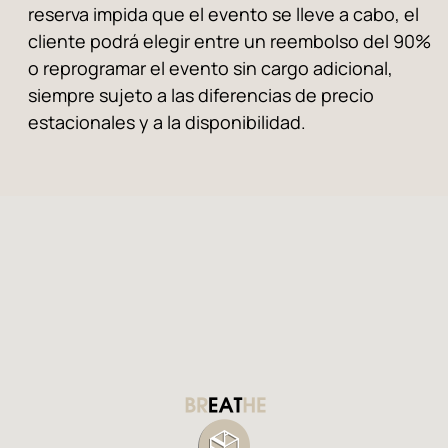
reserva impida que el evento se lleve a cabo, el
cliente podrá elegir entre un reembolso del 90%
o reprogramar el evento sin cargo adicional,
siempre sujeto a las diferencias de precio
estacionales y a la disponibilidad.