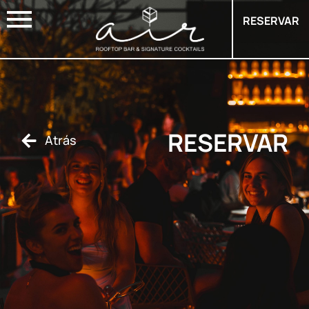
RESERVAR
RESERVAR
Atrás