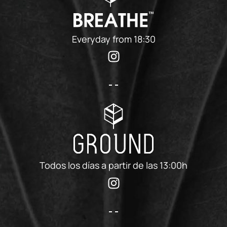
Everyday from 18:30
Todos los días a partir de las 13:00h