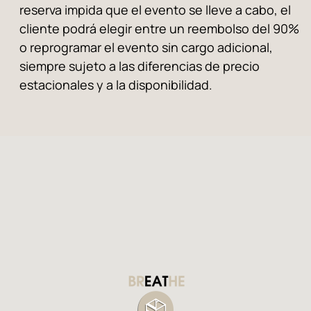
reserva impida que el evento se lleve a cabo, el
cliente podrá elegir entre un reembolso del 90%
o reprogramar el evento sin cargo adicional,
siempre sujeto a las diferencias de precio
estacionales y a la disponibilidad.