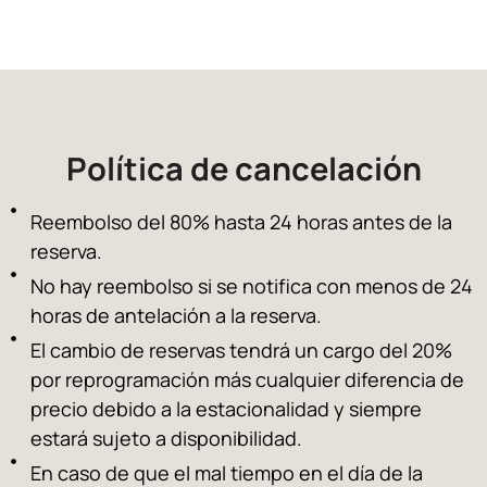
Política de cancelación
Reembolso del 80% hasta 24 horas antes de la
reserva.
No hay reembolso si se notifica con menos de 24
horas de antelación a la reserva.
El cambio de reservas tendrá un cargo del 20%
por reprogramación más cualquier diferencia de
precio debido a la estacionalidad y siempre
estará sujeto a disponibilidad.
En caso de que el mal tiempo en el día de la