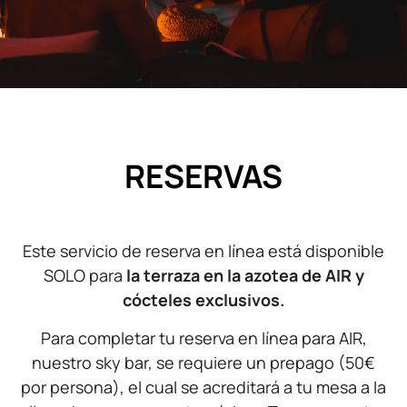
RESERVAS
Este servicio de reserva en línea está disponible
SOLO para
la terraza en la azotea de AIR y
cócteles exclusivos.
Para completar tu reserva en línea para AIR,
nuestro sky bar, se requiere un prepago (50€
por persona), el cual se acreditará a tu mesa a la