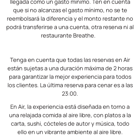
llegada como un gasto mínimo. Ten en cuenta
que si no alcanzas el gasto mínimo, no se te
reembolsará la diferencia y el monto restante no
podrá transferirse a una cuenta, otra reserva ni al
restaurante Breathe.
Tenga en cuenta que todas las reservas en Air
están sujetas a una duración máxima de 2 horas
para garantizar la mejor experiencia para todos
los clientes. La última reserva para cenar es a las
23:00.
En Air, la experiencia está diseñada en torno a
una relajada comida al aire libre, con platos a la
carta, sushi, cócteles de autor y música, todo
ello en un vibrante ambiente al aire libre.