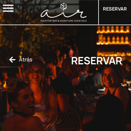
RESERVAR
RESERVAR
Atrás